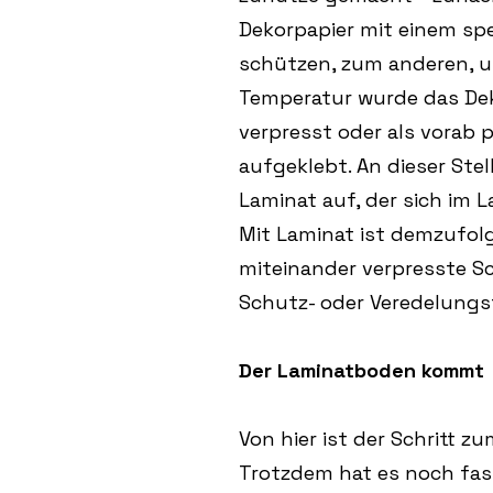
Dekorpapier mit einem spe
schützen, zum anderen, u
Temperatur wurde das Deko
verpresst oder als vorab 
aufgeklebt. An dieser Stel
Laminat auf, der sich im 
Mit Laminat ist demzufol
miteinander verpresste Sc
Schutz- oder Veredelungs
Der Laminatboden kommt
Von hier ist der Schritt 
Trotzdem hat es noch fas